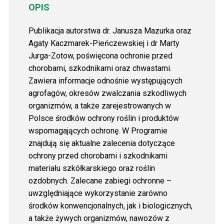
OPIS
Publikacja autorstwa dr. Janusza Mazurka oraz
Agaty Kaczmarek-Pieńczewskiej i dr Marty
Jurga-Zotow, poświęcona ochronie przed
chorobami, szkodnikami oraz chwastami.
Zawiera informacje odnośnie występujących
agrofagów, okresów zwalczania szkodliwych
organizmów, a także zarejestrowanych w
Polsce środków ochrony roślin i produktów
wspomagających ochronę. W Programie
znajdują się aktualne zalecenia dotyczące
ochrony przed chorobami i szkodnikami
materiału szkółkarskiego oraz roślin
ozdobnych. Zalecane zabiegi ochronne –
uwzględniające wykorzystanie zarówno
środków konwencjonalnych, jak i biologicznych,
a także żywych organizmów, nawozów z