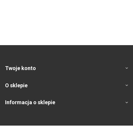
Twoje konto
O sklepie
Informacja o sklepie
Footer