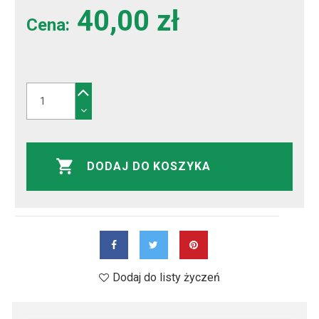
40,00 zł
Cena:
DODAJ DO KOSZYKA
Dodaj do listy życzeń