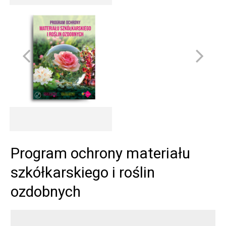
Program ochrony materiału
szkółkarskiego i roślin
ozdobnych