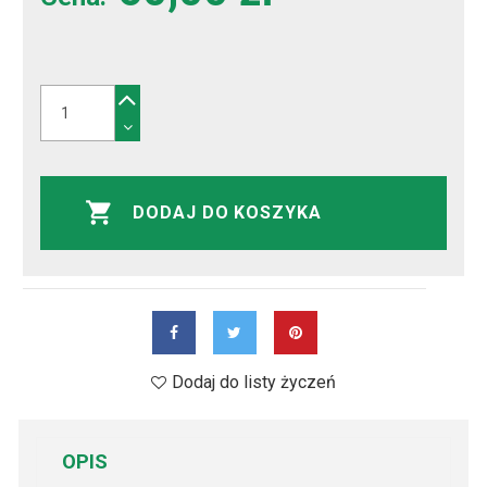
DODAJ DO KOSZYKA
Dodaj do listy życzeń
OPIS