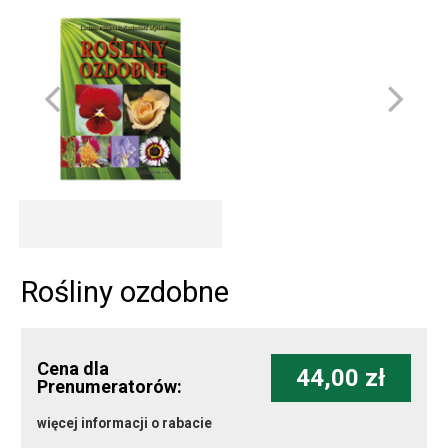
Rośliny ozdobne
Cena dla
44,00 zł
Prenumeratorów:
więcej informacji o rabacie