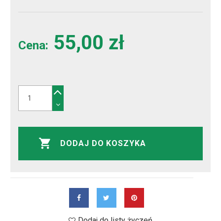
55,00 zł
Cena:
DODAJ DO KOSZYKA
Dodaj do listy życzeń