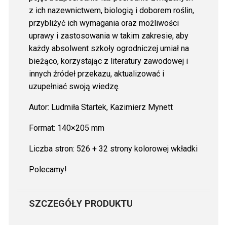
z ich nazewnictwem, biologią i doborem roślin,
przybliżyć ich wymagania oraz możliwości
uprawy i zastosowania w takim zakresie, aby
każdy absolwent szkoły ogrodniczej umiał na
bieżąco, korzystając z literatury zawodowej i
innych źródeł przekazu, aktualizować i
uzupełniać swoją wiedzę.
Autor: Ludmiła Startek, Kazimierz Mynett
Format: 140×205 mm
Liczba stron: 526 + 32 strony kolorowej wkładki
Polecamy!
SZCZEGÓŁY PRODUKTU