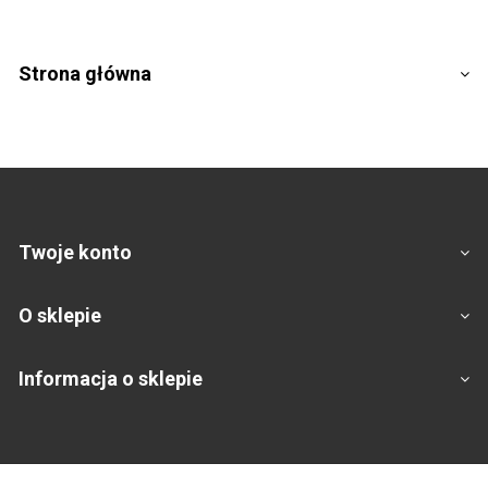
Strona główna
Twoje konto
O sklepie
Informacja o sklepie
Footer