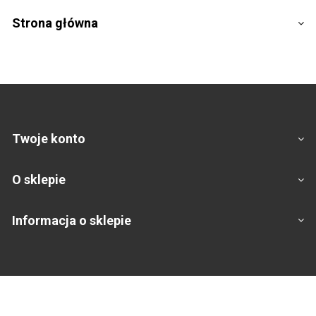
Strona główna
Twoje konto
O sklepie
Informacja o sklepie
Footer