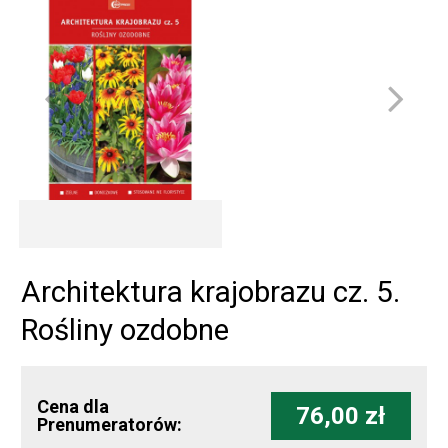
Architektura krajobrazu cz. 5.
Rośliny ozdobne
Cena dla
76,00 zł
Prenumeratorów: