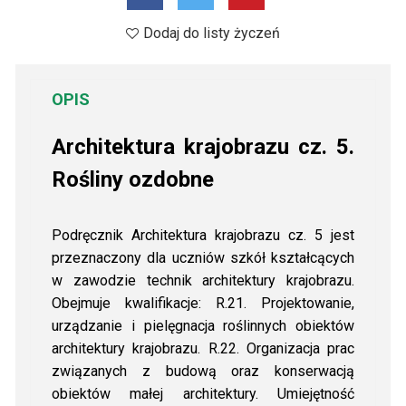
Dodaj do listy życzeń
OPIS
Architektura krajobrazu cz. 5.
Rośliny ozdobne
Podręcznik Architektura krajobrazu cz. 5 jest
przeznaczony dla uczniów szkół kształcących
w zawodzie technik architektury krajobrazu.
Obejmuje kwalifikacje: R.21. Projektowanie,
urządzanie i pielęgnacja roślinnych obiektów
architektury krajobrazu. R.22. Organizacja prac
związanych z budową oraz konserwacją
obiektów małej architektury. Umiejętność