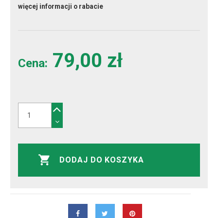
więcej informacji o rabacie
79,00 zł
Cena:
DODAJ DO KOSZYKA