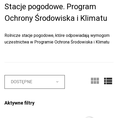
Stacje pogodowe. Program
Ochrony Środowiska i Klimatu
Rolnicze stacje pogodowe, które odpowiadają wymogom
uczestnictwa w Programie Ochrona Środowiska i Klimatu
DOSTĘPNE
Aktywne filtry