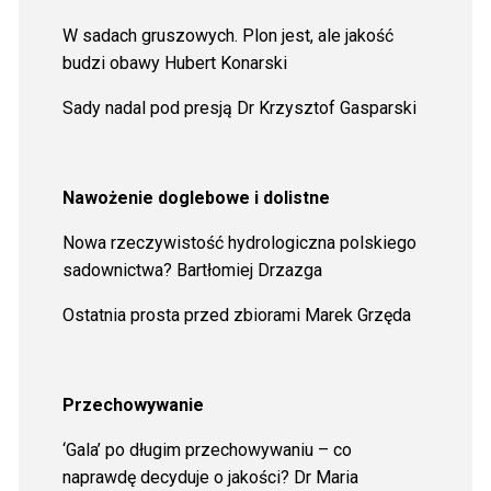
W sadach gruszowych. Plon jest, ale jakość
budzi obawy Hubert Konarski
Sady nadal pod presją Dr Krzysztof Gasparski
Nawożenie doglebowe i dolistne
Nowa rzeczywistość hydrologiczna polskiego
sadownictwa? Bartłomiej Drzazga
Ostatnia prosta przed zbiorami Marek Grzęda
Przechowywanie
‘Gala’ po długim przechowywaniu – co
naprawdę decyduje o jakości? Dr Maria