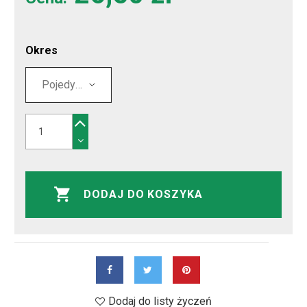
Okres
DODAJ DO KOSZYKA
Dodaj do listy życzeń