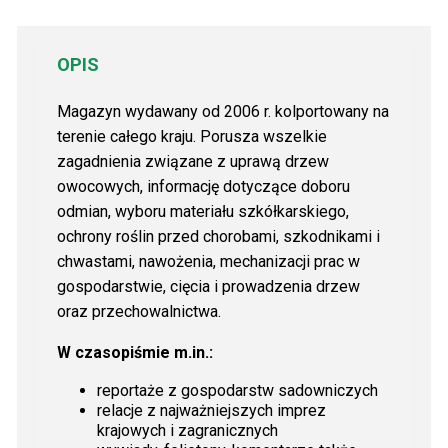
OPIS
Magazyn wydawany od 2006 r. kolportowany na
terenie całego kraju. Porusza wszelkie
zagadnienia związane z uprawą drzew
owocowych, informację dotyczące doboru
odmian, wyboru materiału szkółkarskiego,
ochrony roślin przed chorobami, szkodnikami i
chwastami, nawożenia, mechanizacji prac w
gospodarstwie, cięcia i prowadzenia drzew
oraz przechowalnictwa.
W czasopiśmie m.in.:
reportaże z gospodarstw sadowniczych
relacje z najważniejszych imprez
krajowych i zagranicznych