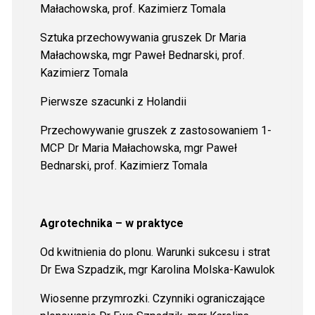
Małachowska, prof. Kazimierz Tomala
Sztuka przechowywania gruszek Dr Maria
Małachowska, mgr Paweł Bednarski, prof.
Kazimierz Tomala
Pierwsze szacunki z Holandii
Przechowywanie gruszek z zastosowaniem 1-
MCP Dr Maria Małachowska, mgr Paweł
Bednarski, prof. Kazimierz Tomala
Agrotechnika – w praktyce
Od kwitnienia do plonu. Warunki sukcesu i strat
Dr Ewa Szpadzik, mgr Karolina Molska-Kawulok
Wiosenne przymrozki. Czynniki ograniczające