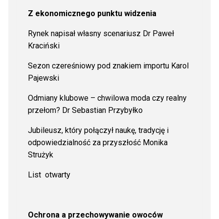
Z ekonomicznego punktu widzenia
Rynek napisał własny scenariusz Dr Paweł
Kraciński
Sezon czereśniowy pod znakiem importu Karol
Pajewski
Odmiany klubowe – chwilowa moda czy realny
przełom? Dr Sebastian Przybyłko
Jubileusz, który połączył naukę, tradycję i
odpowiedzialność za przyszłość Monika
Strużyk
List
otwarty
Ochrona a przechowywanie owoców