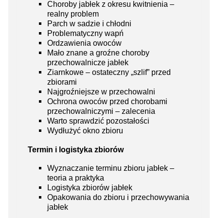
Choroby jabłek z okresu kwitnienia –
realny problem
Parch w sadzie i chłodni
Problematyczny wapń
Ordzawienia owoców
Mało znane a groźne choroby
przechowalnicze jabłek
Ziarnkowe – ostateczny „szlif” przed
zbiorami
Najgroźniejsze w przechowalni
Ochrona owoców przed chorobami
przechowalniczymi – zalecenia
Warto sprawdzić pozostałości
Wydłużyć okno zbioru
Termin i logistyka zbiorów
Wyznaczanie terminu zbioru jabłek –
teoria a praktyka
Logistyka zbiorów jabłek
Opakowania do zbioru i przechowywania
jabłek