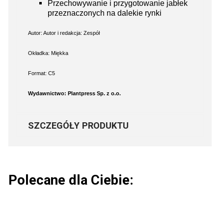
Przechowywanie i przygotowanie jabłek
przeznaczonych na dalekie rynki
Autor: Autor i redakcja: Zespół
Okładka: Miękka
Format: C5
Wydawnictwo: Plantpress Sp. z o.o.
SZCZEGÓŁY PRODUKTU
Polecane dla Ciebie: