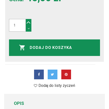
DODAJ DO KOSZYKA
Dodaj do listy życzeń
OPIS