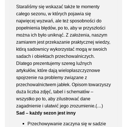
Staraliśmy się wskazać także te momenty
całego sezonu, w których pojawia się
najwięcej wyzwań, ale też sposobności do
popełnienia błędów, po to, aby w przyszłości
można ich było uniknąć. Z założenia, naszym
zamiarem jest przekazanie praktycznej wiedzy,
którą sadownicy wykorzystać mogą w swoich
sadach i obiektach przechowalniczych.
Dlatego prezentujemy szereg luźnych
artykułów, które dają wielopłaszczyznowe
spojrzenie na problemy związane z
przechowalnictwem jabłek. Opisom towarzyszy
duża liczba zdjęć, tabel i schematów –
wszystko po to, aby zilustrować dane
zagadnienie i ułatwić jego zrozumienie.(…)
Sad – każdy sezon jest inny
Przechowywanie zaczyna się w sadzie