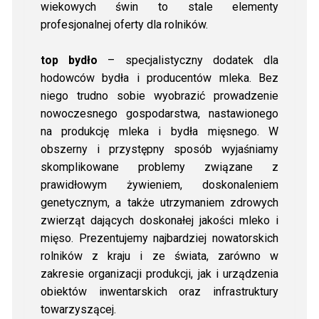
wiekowych świn to stale elementy
profesjonalnej oferty dla rolników.
top bydło
– specjalistyczny dodatek dla
hodowców bydła i producentów mleka. Bez
niego trudno sobie wyobrazić prowadzenie
nowoczesnego gospodarstwa, nastawionego
na produkcję mleka i bydła mięsnego. W
obszerny i przystępny sposób wyjaśniamy
skomplikowane problemy związane z
prawidłowym żywieniem, doskonaleniem
genetycznym, a także utrzymaniem zdrowych
zwierząt dających doskonałej jakości mleko i
mięso. Prezentujemy najbardziej nowatorskich
rolników z kraju i ze świata, zarówno w
zakresie organizacji produkcji, jak i urządzenia
obiektów inwentarskich oraz infrastruktury
towarzyszącej.