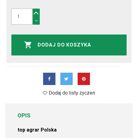
DODAJ DO KOSZYKA
Dodaj do listy życzeń
OPIS
top agrar Polska