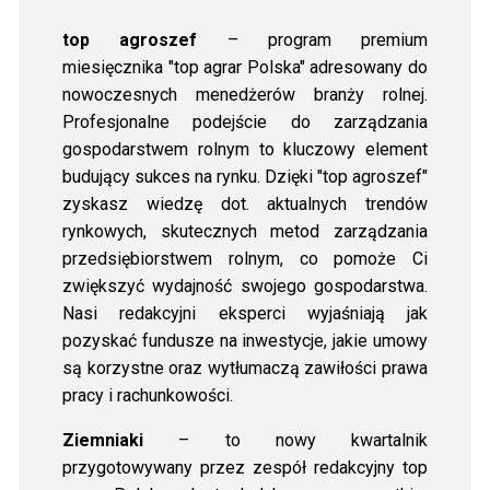
top agroszef
– program premium
miesięcznika "top agrar Polska" adresowany do
nowoczesnych menedżerów branży rolnej.
Profesjonalne podejście do zarządzania
gospodarstwem rolnym to kluczowy element
budujący sukces na rynku. Dzięki "top agroszef"
zyskasz wiedzę dot. aktualnych trendów
rynkowych, skutecznych metod zarządzania
przedsiębiorstwem rolnym, co pomoże Ci
zwiększyć wydajność swojego gospodarstwa.
Nasi redakcyjni eksperci wyjaśniają jak
pozyskać fundusze na inwestycje, jakie umowy
są korzystne oraz wytłumaczą zawiłości prawa
pracy i rachunkowości.
Ziemniaki
– to nowy kwartalnik
przygotowywany przez zespół redakcyjny top