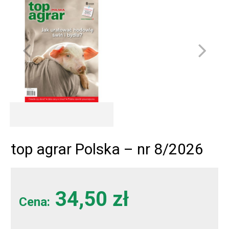
top agrar Polska – nr 8/2026
34,50 zł
Cena: