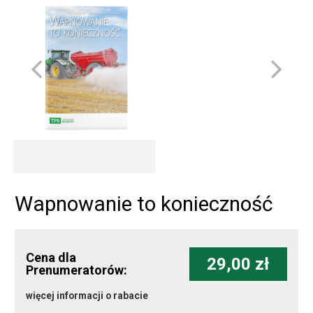
Wapnowanie to konieczność
Cena dla
29,00 zł
Prenumeratorów:
więcej informacji o rabacie