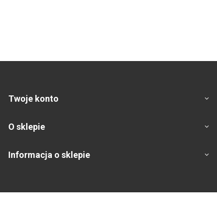
Twoje konto
O sklepie
Informacja o sklepie
Footer