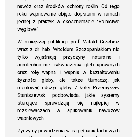
nawóz oraz środków ochrony roślin. Od tego
roku wapnowanie objęto dopłatami w ramach
jednej z praktyk w ekoschemacie "Rolnictwo
węglowe".
W niniejszej publikacji prof. Witold Grzebisz
wraz z dr. hab. Witoldem Szczepaniakiem nie
tylko wyjaśniają przyczyny naturalne i
agrotechniczne zakwaszenia gleb uprawnych
oraz rolę wapna i wapnia w kształtowaniu
żyzności gleby, ale także tłumaczą, jak
regulować odczyn gleby. Z kolei Przemysław
Staniszewski podpowiada, jakie systemy
sterujące sprawdzają się najlepiej w
rozsiewaczach w aplikowaniu nawozów
wapniowych.
Życzymy powodzenia w zagłębianiu fachowych