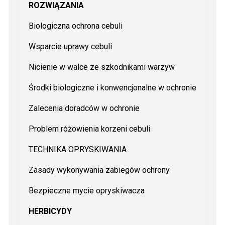
ROZWIĄZANIA
Biologiczna ochrona cebuli
Wsparcie uprawy cebuli
Nicienie w walce ze szkodnikami warzyw
Środki biologiczne i konwencjonalne w ochronie
Zalecenia doradców w ochronie
Problem różowienia korzeni cebuli
TECHNIKA OPRYSKIWANIA
Zasady wykonywania zabiegów ochrony
Bezpieczne mycie opryskiwacza
HERBICYDY