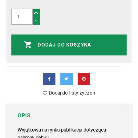
DODAJ DO KOSZYKA
Dodaj do listy życzeń
OPIS
Wyjątkowa na rynku publikacja dotycząca
ochrony cebuli