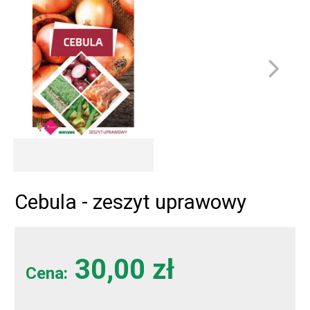
Cebula - zeszyt uprawowy
30,00 zł
Cena: