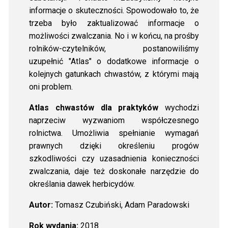
informacje o skuteczności. Spowodowało to, że
trzeba było zaktualizować informacje o
możliwości zwalczania. No i w końcu, na prośby
rolników-czytelników, postanowiliśmy
uzupełnić "Atlas" o dodatkowe informacje o
kolejnych gatunkach chwastów, z którymi mają
oni problem.
Atlas chwastów dla praktyków
wychodzi
naprzeciw wyzwaniom współczesnego
rolnictwa. Umożliwia spełnianie wymagań
prawnych dzięki określeniu progów
szkodliwości czy uzasadnienia konieczności
zwalczania, daje też doskonałe narzędzie do
określania dawek herbicydów.
Autor:
Tomasz Czubiński, Adam Paradowski
Rok wydania:
2018