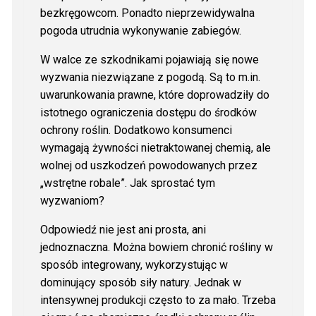
bezkręgowcom. Ponadto nieprzewidywalna
pogoda utrudnia wykonywanie zabiegów.
W walce ze szkodnikami pojawiają się nowe
wyzwania niezwiązane z pogodą. Są to m.in.
uwarunkowania prawne, które doprowadziły do
istotnego ograniczenia dostępu do środków
ochrony roślin. Dodatkowo konsumenci
wymagają żywności nietraktowanej chemią, ale
wolnej od uszkodzeń powodowanych przez
„wstrętne robale”. Jak sprostać tym
wyzwaniom?
Odpowiedź nie jest ani prosta, ani
jednoznaczna. Można bowiem chronić rośliny w
sposób integrowany, wykorzystując w
dominujący sposób siły natury. Jednak w
intensywnej produkcji często to za mało. Trzeba