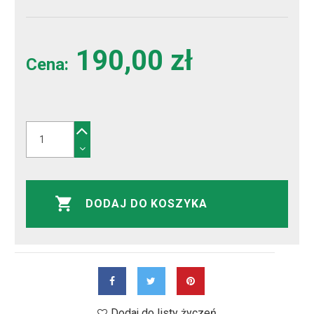
190,00 zł
Cena:
DODAJ DO KOSZYKA
Dodaj do listy życzeń