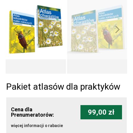
Pakiet atlasów dla praktyków
Cena dla
99,00 zł
Prenumeratorów:
więcej informacji o rabacie