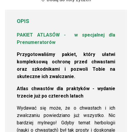
OPIS
PAKIET ATLASÓW -
w specjalnej dla
Prenumeratorów
Przygotowaliśmy pakiet, który ułatwi
kompleksową ochronę przed chwastami
oraz szkodnikami i pozwoli Tobie na
skuteczne ich zwalczanie.
Atlas chwastów dla praktyków - wydanie
trzecie już po czterech latach
Wydawać się może, że o chwastach i ich
zwalczaniu powiedziano już wszystko. Nic
bardziej mylnego! Gdyby temat herbologii
(nauki o chwastach) był tak prosty i doskonale