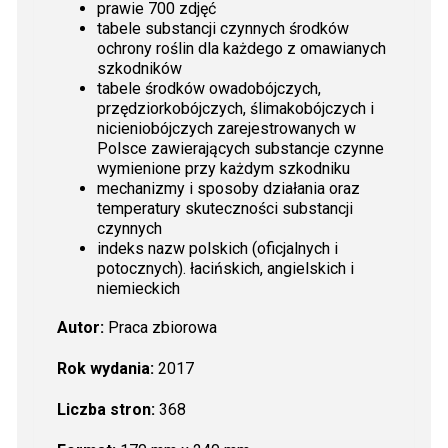
prawie 700 zdjęć
tabele substancji czynnych środków
ochrony roślin dla każdego z omawianych
szkodników
tabele środków owadobójczych,
przędziorkobójczych, ślimakobójczych i
nicieniobójczych zarejestrowanych w
Polsce zawierających substancje czynne
wymienione przy każdym szkodniku
mechanizmy i sposoby działania oraz
temperatury skuteczności substancji
czynnych
indeks nazw polskich (oficjalnych i
potocznych). łacińskich, angielskich i
niemieckich
Autor:
Praca zbiorowa
Rok wydania:
2017
Liczba stron:
368