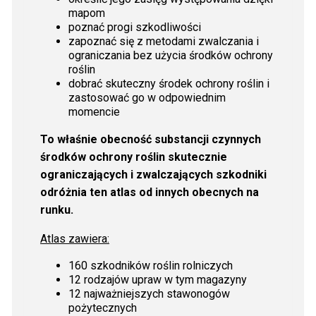
mapom
poznać progi szkodliwości
zapoznać się z metodami zwalczania i
ograniczania bez użycia środków ochrony
roślin
dobrać skuteczny środek ochrony roślin i
zastosować go w odpowiednim
momencie
To właśnie obecność substancji czynnych
środków ochrony roślin skutecznie
ograniczających i zwalczających szkodniki
odróżnia ten atlas od innych obecnych na
runku.
Atlas zawiera:
160 szkodników roślin rolniczych
12 rodzajów upraw w tym magazyny
12 najważniejszych stawonogów
pożytecznych