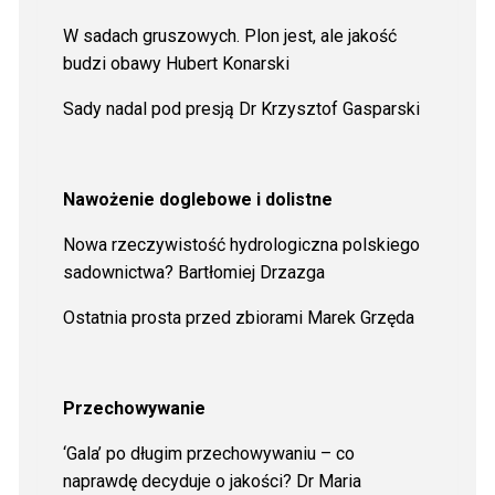
W sadach gruszowych. Plon jest, ale jakość
budzi obawy Hubert Konarski
Sady nadal pod presją Dr Krzysztof Gasparski
Nawożenie doglebowe i dolistne
Nowa rzeczywistość hydrologiczna polskiego
sadownictwa? Bartłomiej Drzazga
Ostatnia prosta przed zbiorami Marek Grzęda
Przechowywanie
‘Gala’ po długim przechowywaniu – co
naprawdę decyduje o jakości? Dr Maria