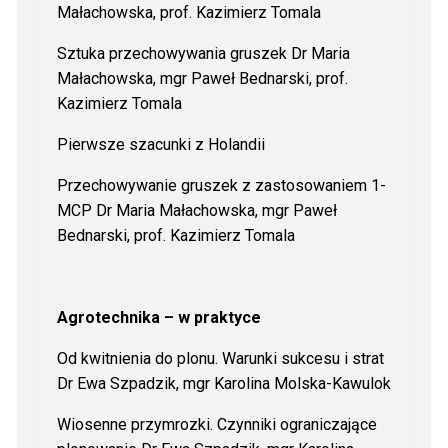
Małachowska, prof. Kazimierz Tomala
Sztuka przechowywania gruszek Dr Maria
Małachowska, mgr Paweł Bednarski, prof.
Kazimierz Tomala
Pierwsze szacunki z Holandii
Przechowywanie gruszek z zastosowaniem 1-
MCP Dr Maria Małachowska, mgr Paweł
Bednarski, prof. Kazimierz Tomala
Agrotechnika – w praktyce
Od kwitnienia do plonu. Warunki sukcesu i strat
Dr Ewa Szpadzik, mgr Karolina Molska-Kawulok
Wiosenne przymrozki. Czynniki ograniczające