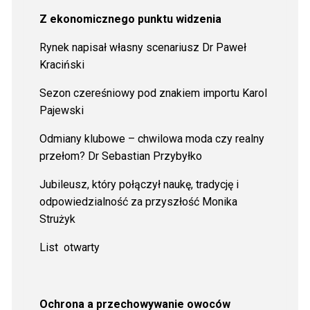
Z ekonomicznego punktu widzenia
Rynek napisał własny scenariusz Dr Paweł
Kraciński
Sezon czereśniowy pod znakiem importu Karol
Pajewski
Odmiany klubowe – chwilowa moda czy realny
przełom? Dr Sebastian Przybyłko
Jubileusz, który połączył naukę, tradycję i
odpowiedzialność za przyszłość Monika
Strużyk
List
otwarty
Ochrona a przechowywanie owoców