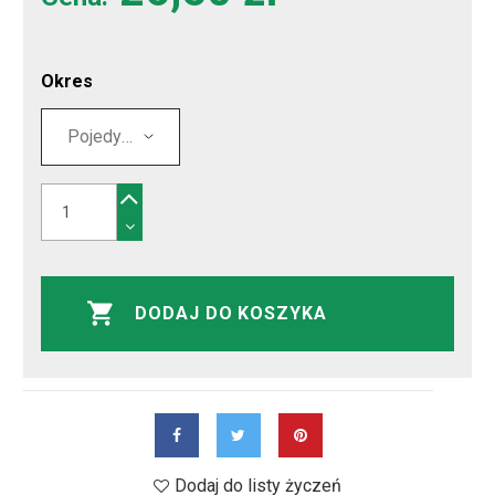
Okres
DODAJ DO KOSZYKA
Dodaj do listy życzeń