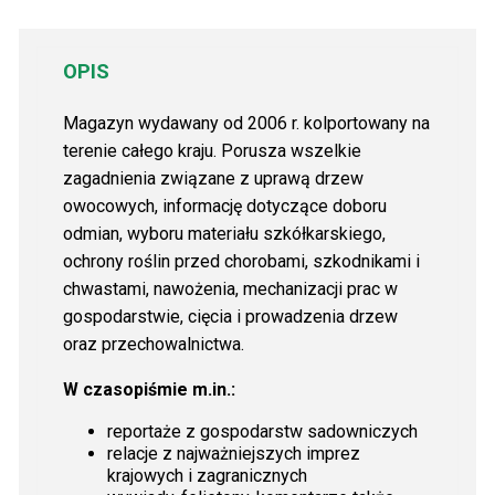
OPIS
Magazyn wydawany od 2006 r. kolportowany na
terenie całego kraju. Porusza wszelkie
zagadnienia związane z uprawą drzew
owocowych, informację dotyczące doboru
odmian, wyboru materiału szkółkarskiego,
ochrony roślin przed chorobami, szkodnikami i
chwastami, nawożenia, mechanizacji prac w
gospodarstwie, cięcia i prowadzenia drzew
oraz przechowalnictwa.
W czasopiśmie m.in.:
reportaże z gospodarstw sadowniczych
relacje z najważniejszych imprez
krajowych i zagranicznych