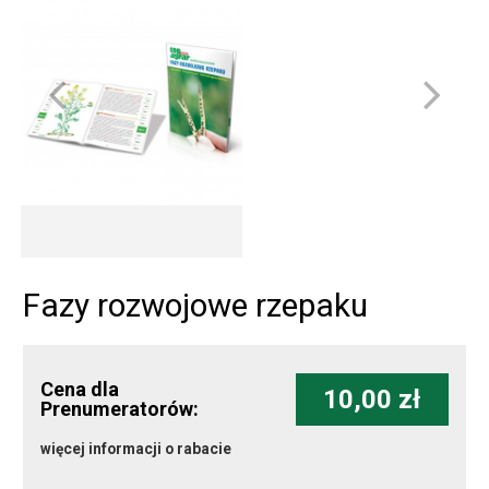
Fazy rozwojowe rzepaku
Cena dla
10,00 zł
Prenumeratorów:
więcej informacji o rabacie