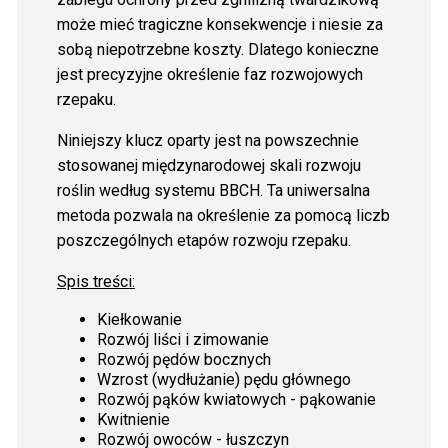
może mieć tragiczne konsekwencje i niesie za
sobą niepotrzebne koszty. Dlatego konieczne
jest precyzyjne określenie faz rozwojowych
rzepaku.
Niniejszy klucz oparty jest na powszechnie
stosowanej międzynarodowej skali rozwoju
roślin według systemu BBCH. Ta uniwersalna
metoda pozwala na określenie za pomocą liczb
poszczególnych etapów rozwoju rzepaku.
Spis treści:
Kiełkowanie
Rozwój liści i zimowanie
Rozwój pędów bocznych
Wzrost (wydłużanie) pędu głównego
Rozwój pąków kwiatowych - pąkowanie
Kwitnienie
Rozwój owoców - łuszczyn