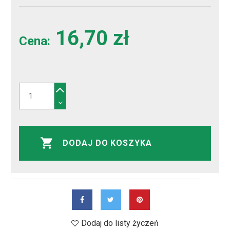
16,70 zł
Cena:
DODAJ DO KOSZYKA
Dodaj do listy życzeń