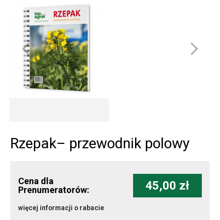
Rzepak– przewodnik polowy
Cena dla
45,00 zł
Prenumeratorów:
więcej informacji o rabacie