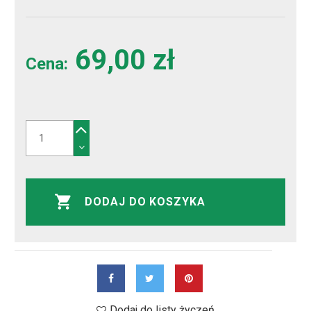
69,00 zł
Cena:
DODAJ DO KOSZYKA
Dodaj do listy życzeń