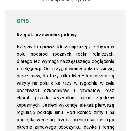
OPIS
Rzepak przewodnik polowy
Rzepak to uprawa, która najdłużej przebywa w
polu spośród rocznych roślin rolniczych,
dlatego też wymaga najczęstszego doglądania
i pielęgnacji. Od przygotowania pola do siewu,
przez siew, do fazy kilku liści – konieczne są
wizyty na polu kilka razy w tygodniu w celu
obserwacji szkodników i chwastów oraz
chorób, przede wszystkim suchej zgnilizny
kapustnych. Jesieni wykonuje się też pierwszą
regulację pokroju łanu. Pod koniec zimy i na
początku wegetacji trzeba ocenić stan roślin po
okresie zimowego spoczynku, dawkę i formę