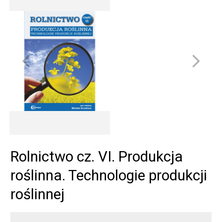
Rolnictwo cz. VI. Produkcja
roślinna. Technologie produkcji
roślinnej