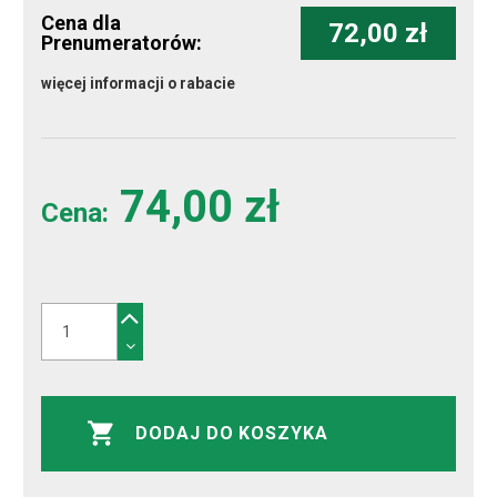
Cena dla
72,00 zł
Prenumeratorów:
więcej informacji o rabacie
74,00 zł
Cena:
DODAJ DO KOSZYKA