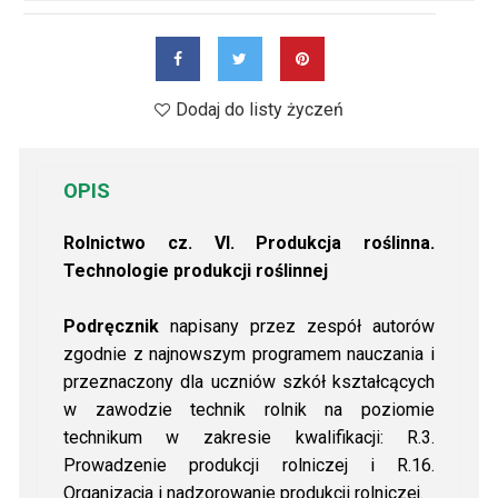
Dodaj do listy życzeń
OPIS
Rolnictwo cz. VI. Produkcja roślinna.
Technologie produkcji roślinnej
Podręcznik
napisany przez zespół autorów
zgodnie z najnowszym programem nauczania i
przeznaczony dla uczniów szkół kształcących
w zawodzie technik rolnik na poziomie
technikum w zakresie kwalifikacji: R.3.
Prowadzenie produkcji rolniczej i R.16.
Organizacja i nadzorowanie produkcji rolniczej.