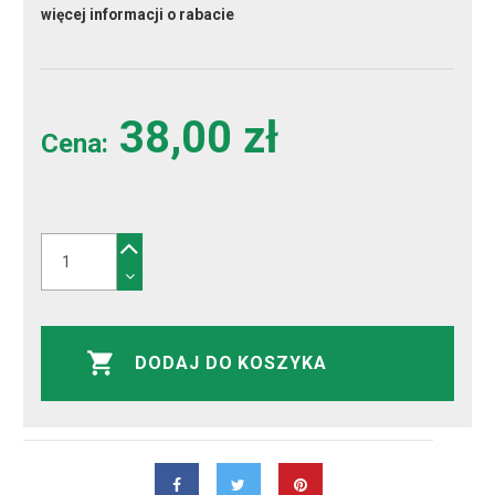
więcej informacji o rabacie
38,00 zł
Cena:
DODAJ DO KOSZYKA