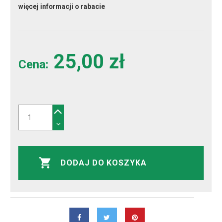
więcej informacji o rabacie
25,00 zł
Cena:
DODAJ DO KOSZYKA