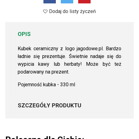
Dodaj do listy życzeń
OPIS
Kubek ceramiczny z logo jagodowe.pl. Bardzo
ładnie się prezentuje. Świetnie nadaje się do
wypicia kawy lub herbaty! Może być też
podarowany na prezent.
Pojemność kubka - 330 ml
SZCZEGÓŁY PRODUKTU