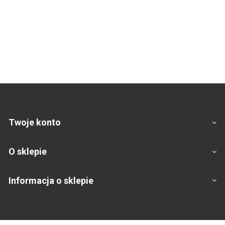
Twoje konto
O sklepie
Informacja o sklepie