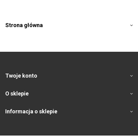
Strona główna
Twoje konto
O sklepie
Informacja o sklepie