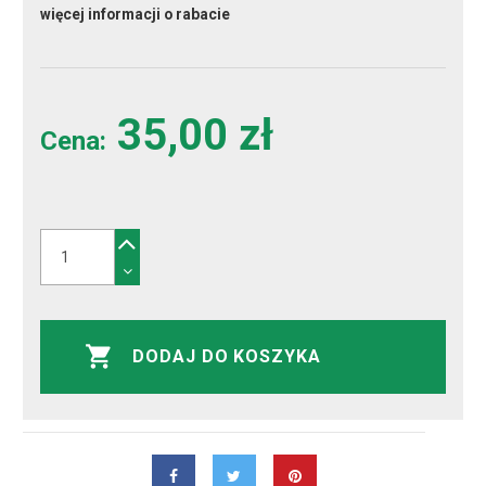
więcej informacji o rabacie
35,00 zł
Cena:
DODAJ DO KOSZYKA