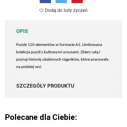
Dodaj do listy życzeń
OPIS
Puzzle 120 elementów w formacie A3. Limitowana
kolekcja puzzli z kultowymi ursusami. Zbierz całą i
poznaj historię ulubionych ciągników, które pracowały
na polskiej wsi.
SZCZEGÓŁY PRODUKTU
Polecane dla Ciebie: