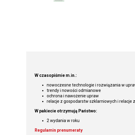
W czasopiśmie m.in.:
nowoczesne technologie i rozwiązania w upr
trendy i nowości odmianowe
ochrona i nawożenie upraw
relacje z gospodarstw szklarniowych i relacje
W pakiecie otrzymują Państwo:
2 wydania w roku
Regulamin prenumeraty