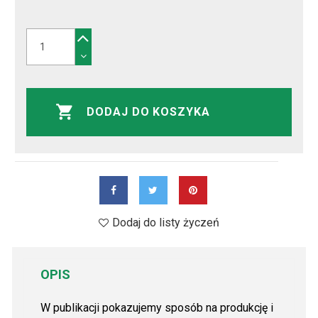
DODAJ DO KOSZYKA
Dodaj do listy życzeń
OPIS
W publikacji pokazujemy sposób na produkcję i