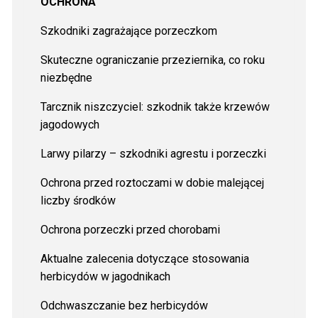
OCHRONA
Szkodniki zagrażające porzeczkom
Skuteczne ograniczanie przeziernika, co roku
niezbędne
Tarcznik niszczyciel: szkodnik także krzewów
jagodowych
Larwy pilarzy – szkodniki agrestu i porzeczki
Ochrona przed roztoczami w dobie malejącej
liczby środków
Ochrona porzeczki przed chorobami
Aktualne zalecenia dotyczące stosowania
herbicydów w jagodnikach
Odchwaszczanie bez herbicydów