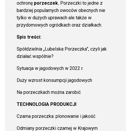
ochronę
porzeczek.
Porzeczki to jedne z
bardziej popularnych owoców obecnych nie
tylko w dużych uprawach ale także w
przydomowych ogródkach oraz działkach.
Spis treści:
Spółdzielnia „Lubelska Porzeczka”, czyli jak
działać wspólnie?
Sytuacja w jagodowych w 2022 r.
Duży wzrost konsumpcji jagodowych
Na porzeczkach można zarobić
TECHNOLOGIA PRODUKCJI
Czarna porzeczka: plonowanie i jakość
Odmiany porzeczki czarnej w Krajowym