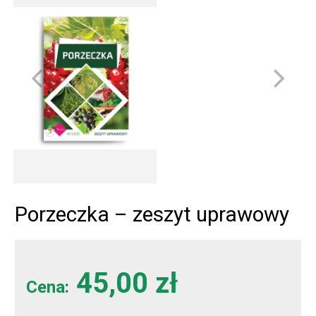
Porzeczka – zeszyt uprawowy
45,00 zł
Cena: