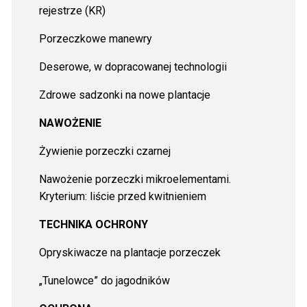
rejestrze (KR)
Porzeczkowe manewry
Deserowe, w dopracowanej technologii
Zdrowe sadzonki na nowe plantacje
NAWOŻENIE
Żywienie porzeczki czarnej
Nawożenie porzeczki mikroelementami.
Kryterium: liście przed kwitnieniem
TECHNIKA OCHRONY
Opryskiwacze na plantacje porzeczek
„Tunelowce” do jagodników