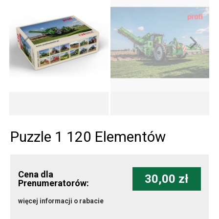
Puzzle 1 120 Elementów
Cena dla
30,00 zł
Prenumeratorów:
więcej informacji o rabacie