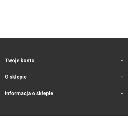
Twoje konto
O sklepie
Informacja o sklepie
Footer