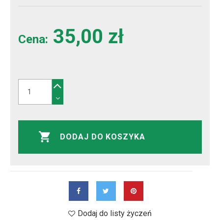
35,00 zł
Cena:
DODAJ DO KOSZYKA
Dodaj do listy życzeń