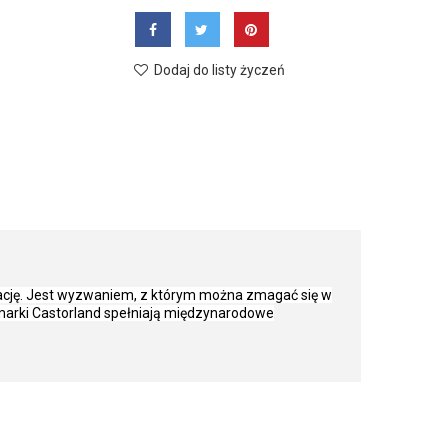
Dodaj do listy życzeń
rację. Jest wyzwaniem, z którym można zmagać się w
 marki Castorland spełniają międzynarodowe