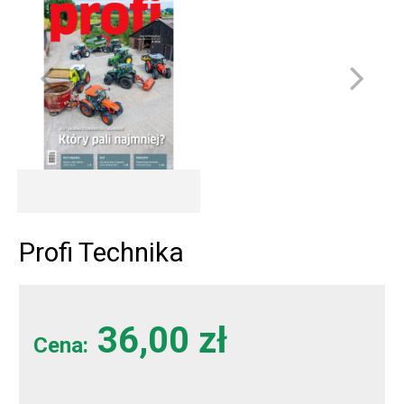
Profi Technika
36,00 zł
Cena: