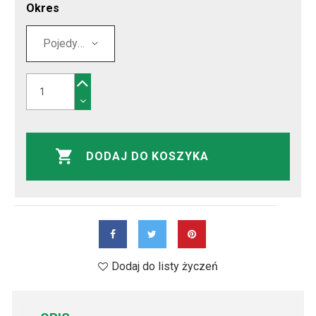
Okres
DODAJ DO KOSZYKA
Dodaj do listy życzeń