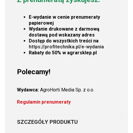
E-wydanie w cenie prenumeraty
papierowej
Wydanie drukowane z darmową
dostawą pod wskazany adres
Dostęp do wszystkich treści na
https://profitechnika.pl/e-wydania
Rabaty do 50% w agrarsklep.pl
Polecamy!
Wydawca:
AgroHorti Media Sp. z o.o.
Regulamin prenumeraty
SZCZEGÓŁY PRODUKTU