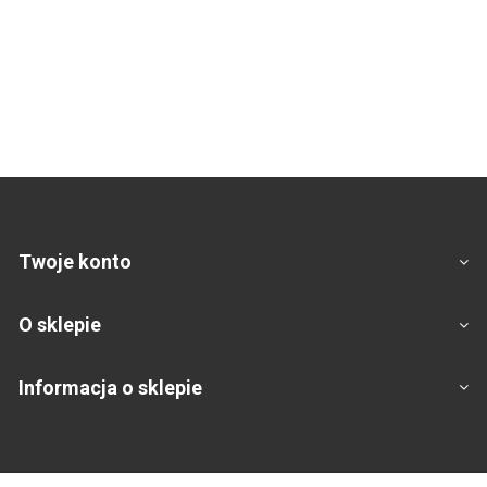
Twoje konto
O sklepie
Informacja o sklepie