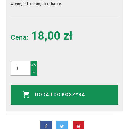
więcej informacji o rabacie
18,00 zł
Cena:
DODAJ DO KOSZYKA