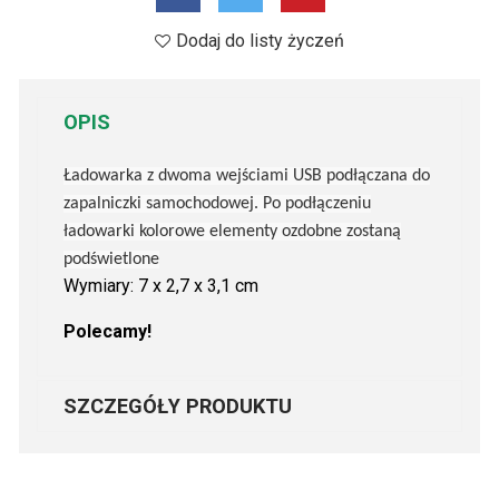
Dodaj do listy życzeń
OPIS
Ładowarka z dwoma wejściami USB podłączana do
zapalniczki samochodowej. Po podłączeniu
ładowarki kolorowe elementy ozdobne zostaną
podświetlone
Wymiary: 7 x 2,7 x 3,1 cm
Polecamy!
SZCZEGÓŁY PRODUKTU