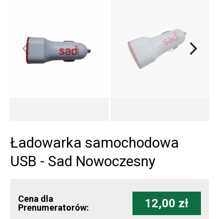
Ładowarka samochodowa
USB - Sad Nowoczesny
Cena dla
12,00 zł
Prenumeratorów: