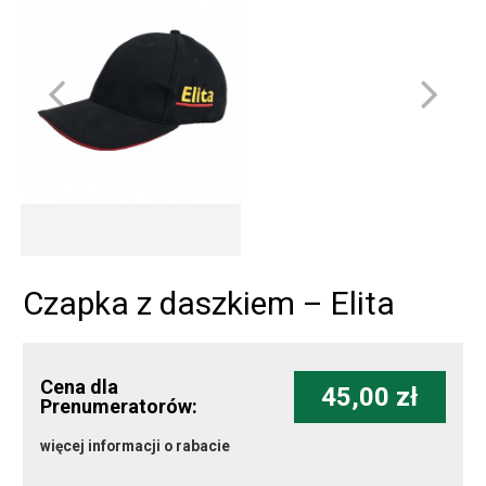
Czapka z daszkiem – Elita
Cena dla
45,00 zł
Prenumeratorów:
więcej informacji o rabacie