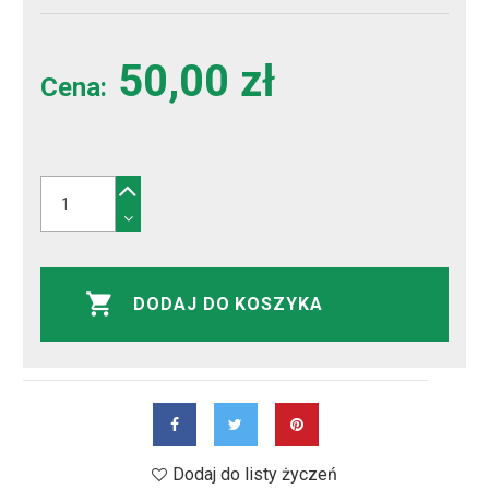
50,00 zł
Cena:
DODAJ DO KOSZYKA
Dodaj do listy życzeń