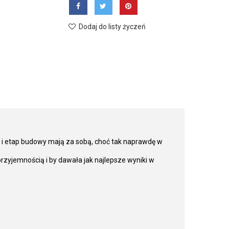
Dodaj do listy życzeń
 i etap budowy mają za sobą, choć tak naprawdę w
zyjemnością i by dawała jak najlepsze wyniki w