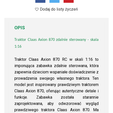
Dodaj do listy życzeń
OPIS
Traktor Claas Axion 870 zdalnie sterowany - skala
1:16
Traktor Claas Axion 870 RC w skali 1:16 to
imponująca zabawka zdalnie sterowana, która
zapewnia dzieciom wspaniałe doświadczenie z
prowadzenia swojego własnego traktora. Ten
model jest inspirowany prawdziwym traktorem
Claas Axion 870, oferując autentyczne detale i
funkcje. Zabawka została starannie
zaprojektowana, aby odwzorować wygląd
prawdziwego traktora Claas Axion 870. Ma