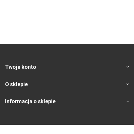
Twoje konto
O sklepie
Informacja o sklepie
Footer