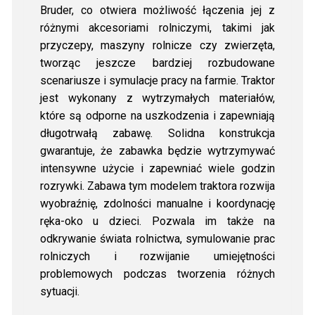
Bruder, co otwiera możliwość łączenia jej z
różnymi akcesoriami rolniczymi, takimi jak
przyczepy, maszyny rolnicze czy zwierzęta,
tworząc jeszcze bardziej rozbudowane
scenariusze i symulacje pracy na farmie. Traktor
jest wykonany z wytrzymałych materiałów,
które są odporne na uszkodzenia i zapewniają
długotrwałą zabawę. Solidna konstrukcja
gwarantuje, że zabawka będzie wytrzymywać
intensywne użycie i zapewniać wiele godzin
rozrywki. Zabawa tym modelem traktora rozwija
wyobraźnię, zdolności manualne i koordynację
ręka-oko u dzieci. Pozwala im także na
odkrywanie świata rolnictwa, symulowanie prac
rolniczych i rozwijanie umiejętności
problemowych podczas tworzenia różnych
sytuacji.