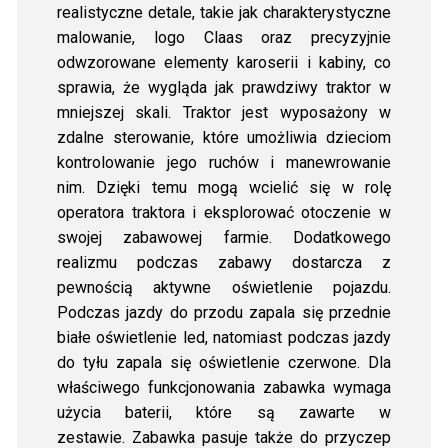
realistyczne detale, takie jak charakterystyczne
malowanie, logo Claas oraz precyzyjnie
odwzorowane elementy karoserii i kabiny, co
sprawia, że wygląda jak prawdziwy traktor w
mniejszej skali. Traktor jest wyposażony w
zdalne sterowanie, które umożliwia dzieciom
kontrolowanie jego ruchów i manewrowanie
nim. Dzięki temu mogą wcielić się w rolę
operatora traktora i eksplorować otoczenie w
swojej zabawowej farmie. Dodatkowego
realizmu podczas zabawy dostarcza z
pewnością aktywne oświetlenie pojazdu.
Podczas jazdy do przodu zapala się przednie
białe oświetlenie led, natomiast podczas jazdy
do tyłu zapala się oświetlenie czerwone. Dla
właściwego funkcjonowania zabawka wymaga
użycia baterii, które są zawarte w
zestawie. Zabawka pasuje także do przyczep