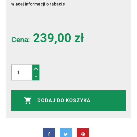
więcej informacji o rabacie
239,00 zł
Cena:
DODAJ DO KOSZYKA