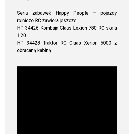
Seria zabawek Happy People – pojazdy
rolnicze RC zawiera jeszcze :
HP 34426 Kombajn Claas Lexion 780 RC skala
1:20
HP 34428 Traktor RC Claas Xerion 5000 z
obracaną kabiną