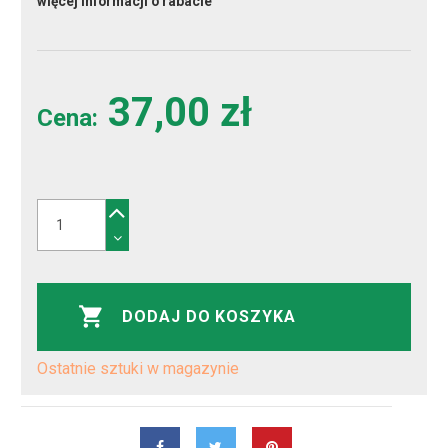
więcej informacji o rabacie
37,00 zł
Cena:
DODAJ DO KOSZYKA
Ostatnie sztuki w magazynie