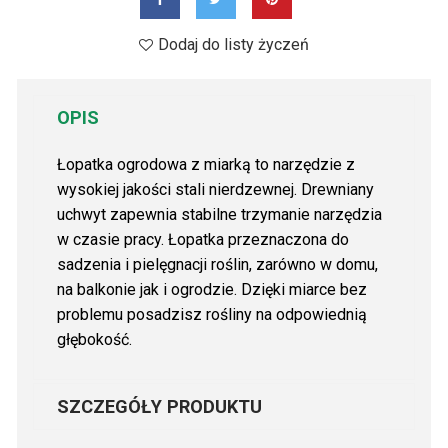
Dodaj do listy życzeń
OPIS
Łopatka ogrodowa z miarką to narzędzie z
wysokiej jakości stali nierdzewnej. Drewniany
uchwyt zapewnia stabilne trzymanie narzędzia
w czasie pracy. Łopatka przeznaczona do
sadzenia i pielęgnacji roślin, zarówno w domu,
na balkonie jak i ogrodzie. Dzięki miarce bez
problemu posadzisz rośliny na odpowiednią
głębokość.
SZCZEGÓŁY PRODUKTU