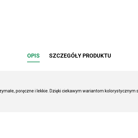
OPIS
SZCZEGÓŁY PRODUKTU
rzymałe, poręczne i lekkie. Dzięki ciekawym wariantom kolorystycznym 