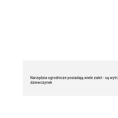
Narzędzia ogrodnicze posiadają wiele zalet - są wyt
dziewczynek